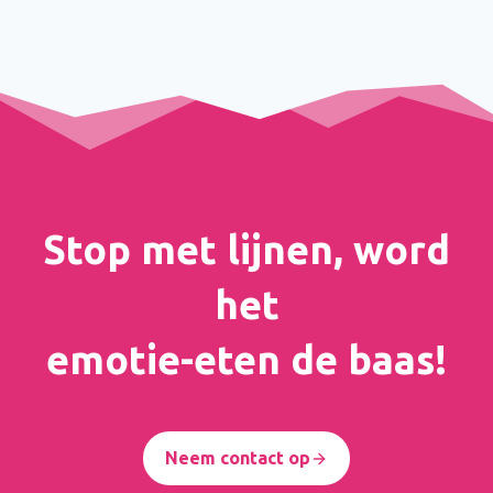
Stop met lijnen, word
het
emotie-eten de baas!
Neem contact op