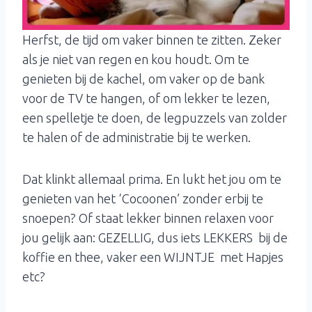
Herfst, de tijd om vaker binnen te zitten. Zeker
als je niet van regen en kou houdt. Om te
genieten bij de kachel, om vaker op de bank
voor de TV te hangen, of om lekker te lezen,
een spelletje te doen, de legpuzzels van zolder
te halen of de administratie bij te werken.
Dat klinkt allemaal prima. En lukt het jou om te
genieten van het ‘Cocoonen’ zonder erbij te
snoepen? Of staat lekker binnen relaxen voor
jou gelijk aan: GEZELLIG, dus iets LEKKERS bij de
koffie en thee, vaker een WIJNTJE met Hapjes
etc?