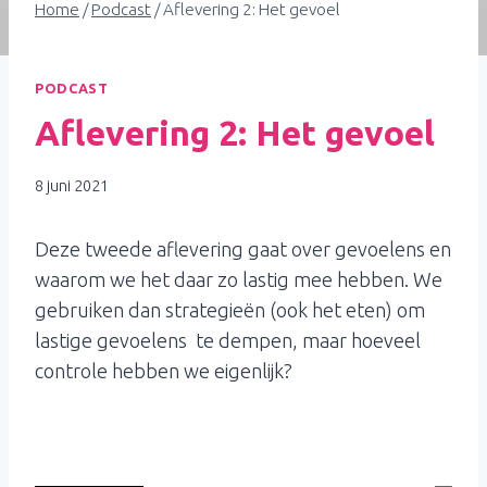
Home
/
Podcast
/
Aflevering 2: Het gevoel
PODCAST
Aflevering 2: Het gevoel
8 juni 2021
Deze tweede aflevering gaat over gevoelens en
waarom we het daar zo lastig mee hebben. We
gebruiken dan strategieën (ook het eten) om
lastige gevoelens te dempen, maar hoeveel
controle hebben we eigenlijk?