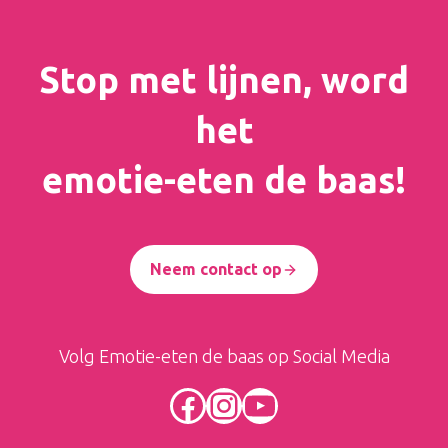
Stop met lijnen, word
het
emotie-eten de baas!
Neem contact op
Volg Emotie-eten de baas op Social Media
Facebook
Instagram
YouTube